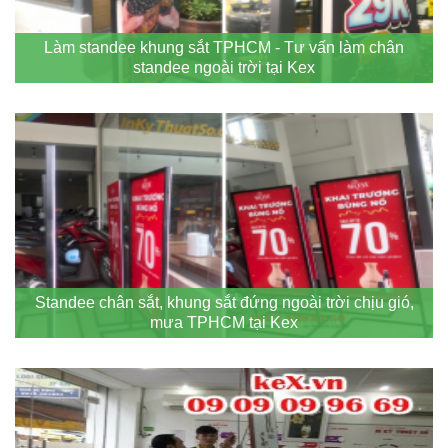
Làm standee khung sắt TPHCM - Tư vấn làm chân
standee ngoài trời tại Kex
Standee chân sắt, khung sắt đứng ngoài trời chịu gió,
mưa TPHCM tại Kex