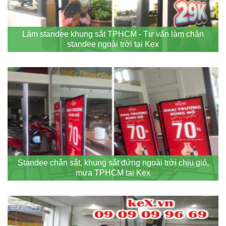
Làm standee khung sắt TPHCM - Tư vấn làm chân
standee ngoài trời tại Kex
Standee chân sắt, khung sắt đứng ngoài trời chịu gió,
mưa TPHCM tại Kex