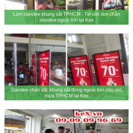
Làm standee khung sắt TPHCM - Tư vấn làm chân
standee ngoài trời tại Kex
Standee chân sắt, khung sắt đứng ngoài trời chịu gió,
mưa TPHCM tại Kex