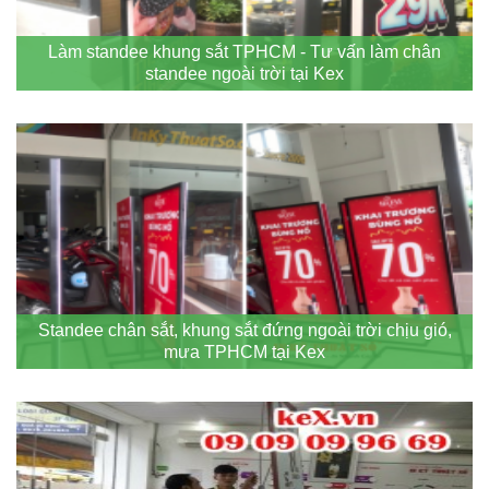
Làm standee khung sắt TPHCM - Tư vấn làm chân
standee ngoài trời tại Kex
Standee chân sắt, khung sắt đứng ngoài trời chịu gió,
mưa TPHCM tại Kex