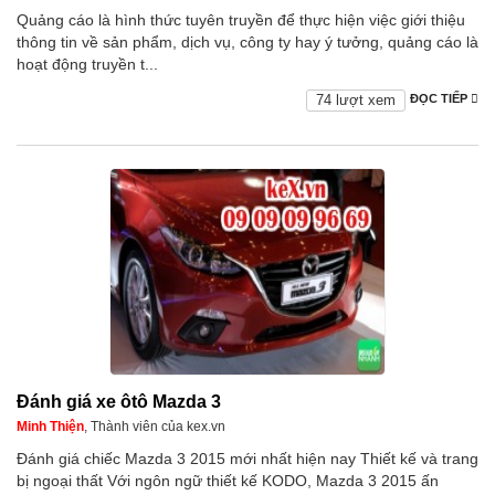
Quảng cáo là hình thức tuyên truyền để thực hiện việc giới thiệu
thông tin về sản phẩm, dịch vụ, công ty hay ý tưởng, quảng cáo là
hoạt động truyền t...
74 lượt xem
ĐỌC TIẾP
Đánh giá xe ôtô Mazda 3
Minh Thiện
, Thành viên của kex.vn
Đánh giá chiếc Mazda 3 2015 mới nhất hiện nay Thiết kế và trang
bị ngoại thất Với ngôn ngữ thiết kế KODO, Mazda 3 2015 ấn