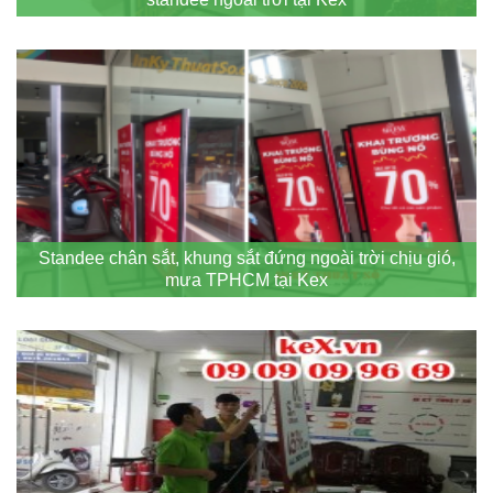
Standee chân sắt, khung sắt đứng ngoài trời chịu gió,
mưa TPHCM tại Kex