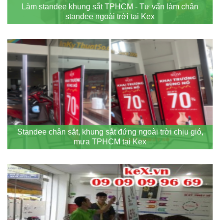
Làm standee khung sắt TPHCM - Tư vấn làm chân
standee ngoài trời tại Kex
Standee chân sắt, khung sắt đứng ngoài trời chịu gió,
mưa TPHCM tại Kex