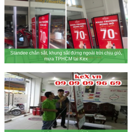
Standee chân sắt, khung sắt đứng ngoài trời chịu gió,
mưa TPHCM tại Kex