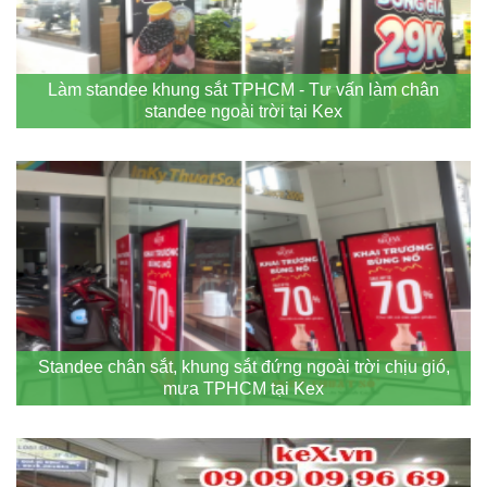
Làm standee khung sắt TPHCM - Tư vấn làm chân
standee ngoài trời tại Kex
Standee chân sắt, khung sắt đứng ngoài trời chịu gió,
mưa TPHCM tại Kex