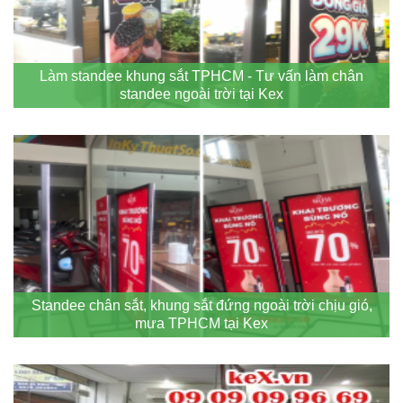
Làm standee khung sắt TPHCM - Tư vấn làm chân
standee ngoài trời tại Kex
Standee chân sắt, khung sắt đứng ngoài trời chịu gió,
mưa TPHCM tại Kex