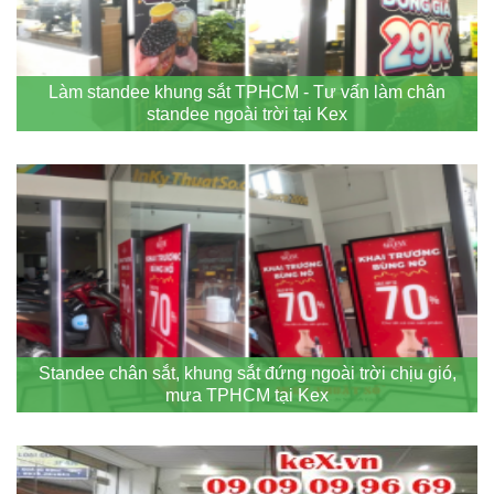
Làm standee khung sắt TPHCM - Tư vấn làm chân
standee ngoài trời tại Kex
Standee chân sắt, khung sắt đứng ngoài trời chịu gió,
mưa TPHCM tại Kex