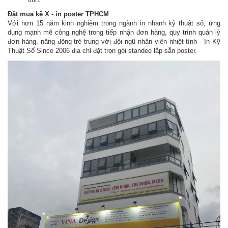
Đặt mua kệ X - in poster TPHCM
Với hơn 15 năm kinh nghiệm trong ngành in nhanh kỹ thuật số, ứng
dụng mạnh mẽ công nghệ trong tiếp nhận đơn hàng, quy trình quản lý
đơn hàng, năng động trẻ trung với đội ngũ nhân viên nhiệt tình - In Kỹ
Thuật Số Since 2006 địa chỉ đặt trọn gói standee lắp sẵn poster.