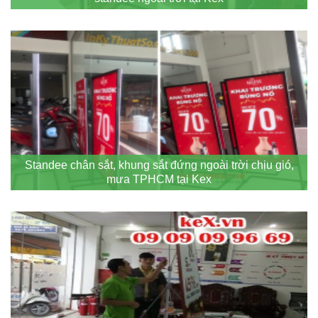
Standee chân sắt, khung sắt đứng ngoài trời chịu gió,
mưa TPHCM tại Kex