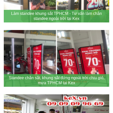
Làm standee khung sắt TPHCM - Tư vấn làm chân
standee ngoài trời tại Kex
Standee chân sắt, khung sắt đứng ngoài trời chịu gió,
mưa TPHCM tại Kex