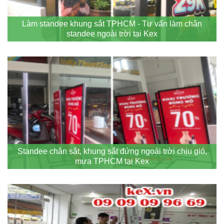
Làm standee khung sắt TPHCM - Tư vấn làm chân
standee ngoài trời tại Kex
Standee chân sắt, khung sắt đứng ngoài trời chịu gió,
mưa TPHCM tại Kex