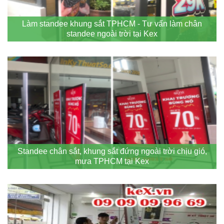
Làm standee khung sắt TPHCM - Tư vấn làm chân
standee ngoài trời tại Kex
Standee chân sắt, khung sắt đứng ngoài trời chịu gió,
mưa TPHCM tại Kex