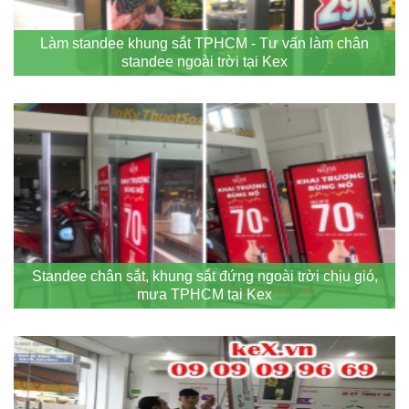
Làm standee khung sắt TPHCM - Tư vấn làm chân
standee ngoài trời tại Kex
Standee chân sắt, khung sắt đứng ngoài trời chịu gió,
mưa TPHCM tại Kex