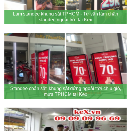
Làm standee khung sắt TPHCM - Tư vấn làm chân
standee ngoài trời tại Kex
Standee chân sắt, khung sắt đứng ngoài trời chịu gió,
mưa TPHCM tại Kex