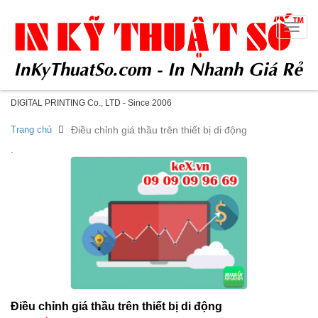
Toggle
naviga
DIGITAL PRINTING Co., LTD - Since 2006
Trang chủ
Điều chỉnh giá thầu trên thiết bị di động
.
Điều chỉnh giá thầu trên thiết bị di động