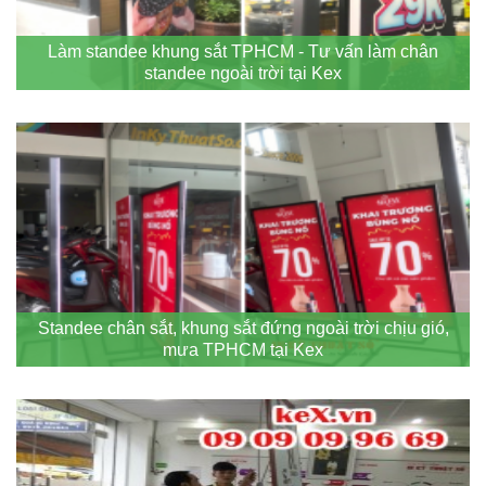
Làm standee khung sắt TPHCM - Tư vấn làm chân
standee ngoài trời tại Kex
Standee chân sắt, khung sắt đứng ngoài trời chịu gió,
mưa TPHCM tại Kex