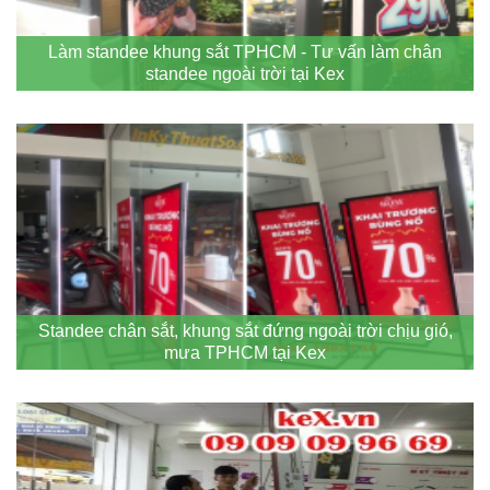
Làm standee khung sắt TPHCM - Tư vấn làm chân
standee ngoài trời tại Kex
Standee chân sắt, khung sắt đứng ngoài trời chịu gió,
mưa TPHCM tại Kex