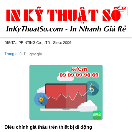
Toggle
naviga
DIGITAL PRINTING Co., LTD - Since 2006
Trang chủ
google
.
Điều chỉnh giá thầu trên thiết bị di động