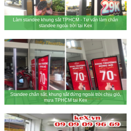
Làm standee khung sắt TPHCM - Tư vấn làm chân
standee ngoài trời tại Kex
Standee chân sắt, khung sắt đứng ngoài trời chịu gió,
mưa TPHCM tại Kex