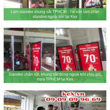
Làm standee khung sắt TPHCM - Tư vấn làm chân
standee ngoài trời tại Kex
Standee chân sắt, khung sắt đứng ngoài trời chịu gió,
mưa TPHCM tại Kex