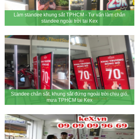
Làm standee khung sắt TPHCM - Tư vấn làm chân
standee ngoài trời tại Kex
Standee chân sắt, khung sắt đứng ngoài trời chịu gió,
mưa TPHCM tại Kex