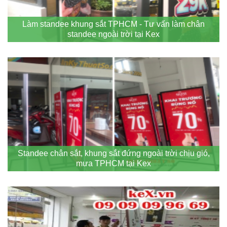
Làm standee khung sắt TPHCM - Tư vấn làm chân
standee ngoài trời tại Kex
Standee chân sắt, khung sắt đứng ngoài trời chịu gió,
mưa TPHCM tại Kex