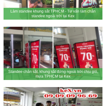
Làm standee khung sắt TPHCM - Tư vấn làm chân
standee ngoài trời tại Kex
Standee chân sắt, khung sắt đứng ngoài trời chịu gió,
mưa TPHCM tại Kex