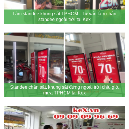
Làm standee khung sắt TPHCM - Tư vấn làm chân
standee ngoài trời tại Kex
Standee chân sắt, khung sắt đứng ngoài trời chịu gió,
mưa TPHCM tại Kex