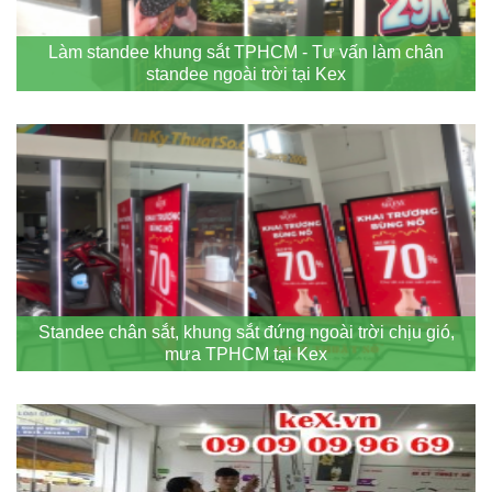
Làm standee khung sắt TPHCM - Tư vấn làm chân
standee ngoài trời tại Kex
Standee chân sắt, khung sắt đứng ngoài trời chịu gió,
mưa TPHCM tại Kex