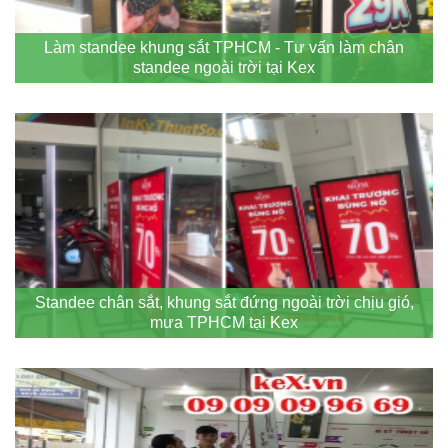
Làm standee khung sắt TPHCM - Tư vấn làm chân
standee ngoài trời tại Kex
Standee chân sắt, khung sắt đứng ngoài trời chịu gió,
mưa TPHCM tại Kex