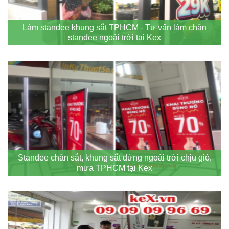
Làm standee khung sắt TPHCM - Tư vấn làm chân
standee ngoài trời tại Kex
Standee chân sắt, khung sắt đứng ngoài trời chịu gió,
mưa TPHCM tại Kex