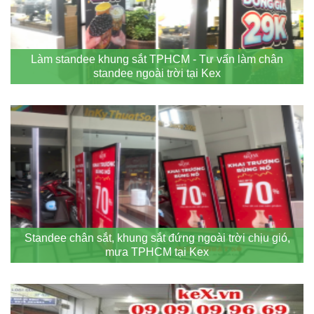
Làm standee khung sắt TPHCM - Tư vấn làm chân
standee ngoài trời tại Kex
Standee chân sắt, khung sắt đứng ngoài trời chịu gió,
mưa TPHCM tại Kex