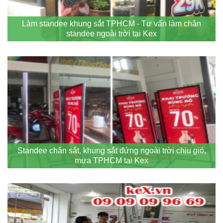
Làm standee khung sắt TPHCM - Tư vấn làm chân
standee ngoài trời tại Kex
Standee chân sắt, khung sắt đứng ngoài trời chịu gió,
mưa TPHCM tại Kex