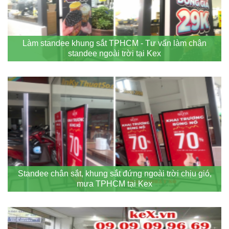
Làm standee khung sắt TPHCM - Tư vấn làm chân
standee ngoài trời tại Kex
Standee chân sắt, khung sắt đứng ngoài trời chịu gió,
mưa TPHCM tại Kex