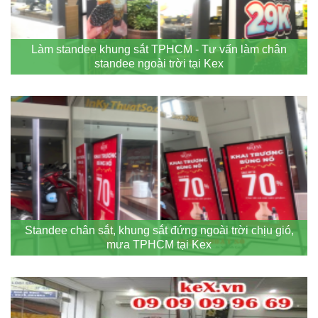
Làm standee khung sắt TPHCM - Tư vấn làm chân
standee ngoài trời tại Kex
Standee chân sắt, khung sắt đứng ngoài trời chịu gió,
mưa TPHCM tại Kex