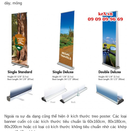
dày, mỏng
Ngoài ra sự đa dạng cũng thể hiện ở kích thước treo poster. Các loại
banner cuốn có các kích thước tiêu chuẩn là 60x160cm, 80x180cm,
80x200cm hoặc có loại có kích thước không tiêu chuẩn nhờ các khớp