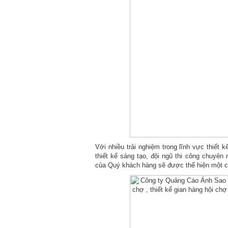
Với nhiều trải nghiệm trong lĩnh vực thiết 
thiết kế sáng tạo, đội ngũ thi công chuyê
của Quý khách hàng sẽ được thể hiện một các