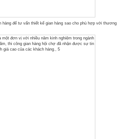
h hàng để tư vấn thiết kế gian hàng sao cho phù hợp với thương