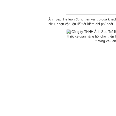
Ánh Sao Trẻ luôn đứng trên vai trò của khác
hiệu, chọn vật liệu để tiết kiệm chi phí nhất.