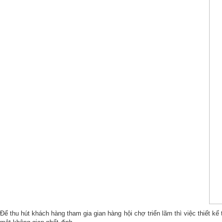
Để thu hút khách hàng tham gia gian hàng hội chợ triển lãm thì việc thiết kế 