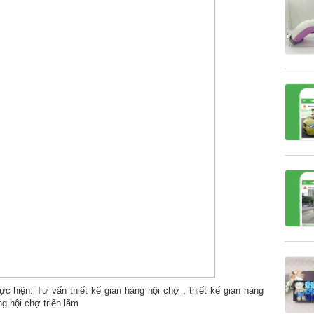
 hiện: Tư vấn thiết kế gian hàng hội chợ , thiết kế gian hàng
ng hội chợ triển lãm