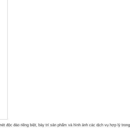
nét độc đáo riêng biệt, bày trí sản phẩm và hình ảnh các dịch vụ hợp lý trong