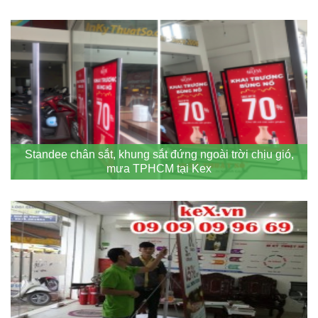
Standee chân sắt, khung sắt đứng ngoài trời chịu gió,
mưa TPHCM tại Kex