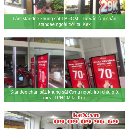
Làm standee khung sắt TPHCM - Tư vấn làm chân
standee ngoài trời tại Kex
Standee chân sắt, khung sắt đứng ngoài trời chịu gió,
mưa TPHCM tại Kex