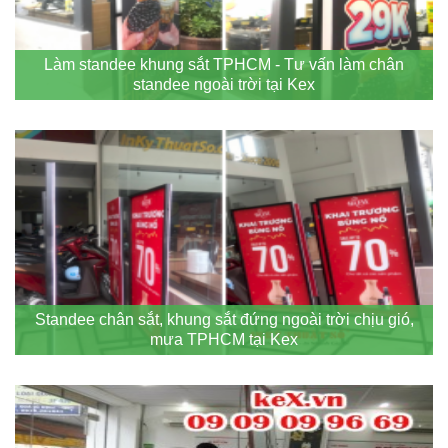
Làm standee khung sắt TPHCM - Tư vấn làm chân
standee ngoài trời tại Kex
Standee chân sắt, khung sắt đứng ngoài trời chịu gió,
mưa TPHCM tại Kex