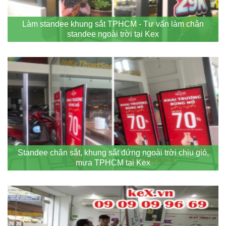
Làm standee khung sắt TPHCM - Tư vấn làm chân
standee ngoài trời tại Kex
Standee chân sắt, khung sắt đứng ngoài trời chịu gió,
mưa TPHCM tại Kex