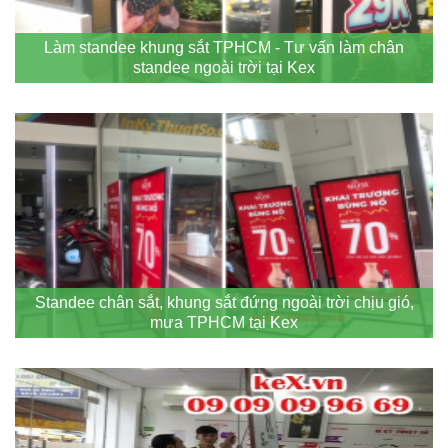
Làm standee khung sắt TPHCM - Tư vấn làm chân
standee ngoài trời tại Kex
Standee chân sắt, khung sắt đứng ngoài trời chịu gió,
mưa TPHCM tại Kex