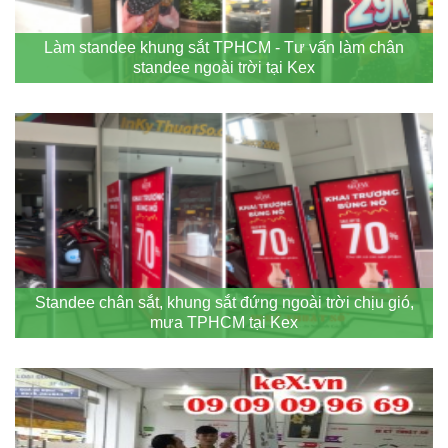
Làm standee khung sắt TPHCM - Tư vấn làm chân
standee ngoài trời tại Kex
Standee chân sắt, khung sắt đứng ngoài trời chịu gió,
mưa TPHCM tại Kex