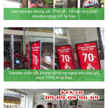
Làm standee khung sắt TPHCM - Tư vấn làm chân
standee ngoài trời tại Kex
Standee chân sắt, khung sắt đứng ngoài trời chịu gió,
mưa TPHCM tại Kex