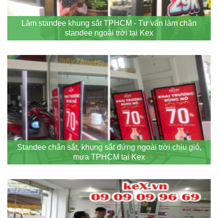
Làm standee khung sắt TPHCM - Tư vấn làm chân
standee ngoài trời tại Kex
Standee chân sắt, khung sắt đứng ngoài trời chịu gió,
mưa TPHCM tại Kex