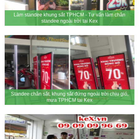
Làm standee khung sắt TPHCM - Tư vấn làm chân
standee ngoài trời tại Kex
Standee chân sắt, khung sắt đứng ngoài trời chịu gió,
mưa TPHCM tại Kex