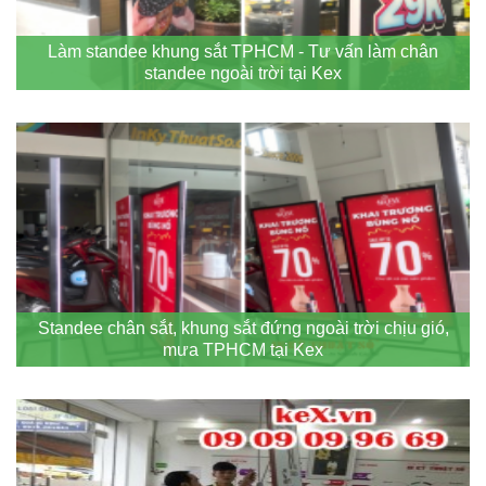
Làm standee khung sắt TPHCM - Tư vấn làm chân
standee ngoài trời tại Kex
Standee chân sắt, khung sắt đứng ngoài trời chịu gió,
mưa TPHCM tại Kex