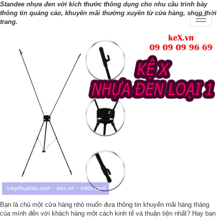
Standee nhựa đen với kích thước thông dụng cho nhu cầu trình bày
thông tin quảng cáo, khuyến mãi thường xuyên từ cửa hàng, shop thời
Toggle
trang.
naviga
Bạn là chủ một cửa hàng nhỏ muốn đưa thông tin khuyến mãi hàng tháng
của mình đến với khách hàng một cách kinh tế và thuận tiện nhất? Hay bạn