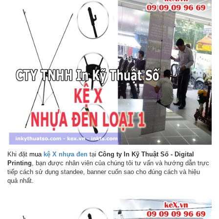
Khi đặt
mua
kệ X nhựa đen
tại
Công ty In Kỹ Thuật Số - Digital
Printing
, bạn được nhân viên của chúng tôi tư vấn và hướng dẫn trực
tiếp cách sử dụng standee, banner cuốn sao cho đúng cách và hiệu
quả nhất.