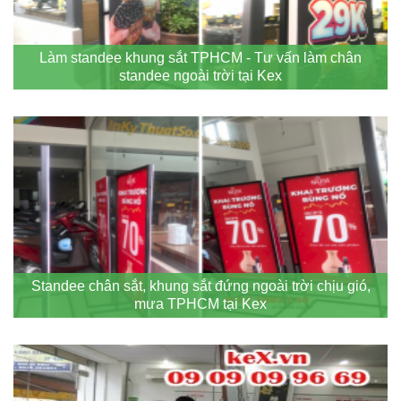
Làm standee khung sắt TPHCM - Tư vấn làm chân
standee ngoài trời tại Kex
Standee chân sắt, khung sắt đứng ngoài trời chịu gió,
mưa TPHCM tại Kex