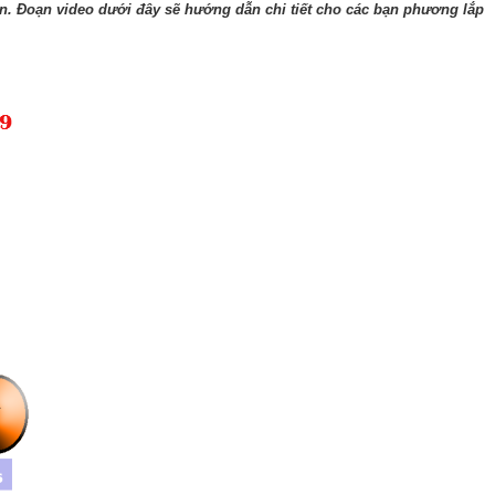
hơn. Đoạn video dưới đây sẽ hướng dẫn chi tiết cho các bạn phương lắp