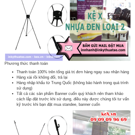
Phương thức thanh toán
Thanh toán 100% trên tổng giá trị đơn hàng ngay sau nhận hàng
Hàng xài rồi không đổi, trả lại
Hàng nhập khẩu từ Trung Quốc (không bảo hành trong quá trình
sử dụng)
Tất cả các sản phẩm Banner cuốn quý khách nên tham khảo
cách lắp đặt trước khi sử dụng, điều này được chúng tôi tư vấn
kỹ trước khi bạn đặt mua standee, banner cuốn