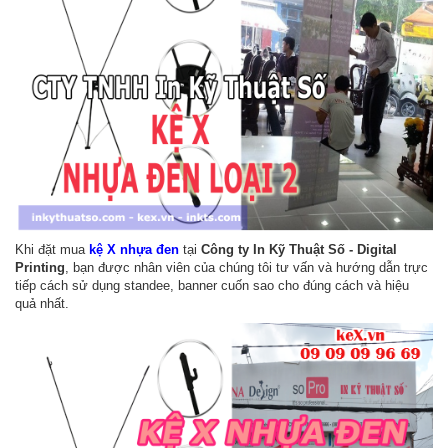
Khi đặt mua
kệ X nhựa đen
tại
Công ty In Kỹ Thuật Số - Digital
Printing
, bạn được nhân viên của chúng tôi tư vấn và hướng dẫn trực
tiếp cách sử dụng standee, banner cuốn sao cho đúng cách và hiệu
quả nhất.