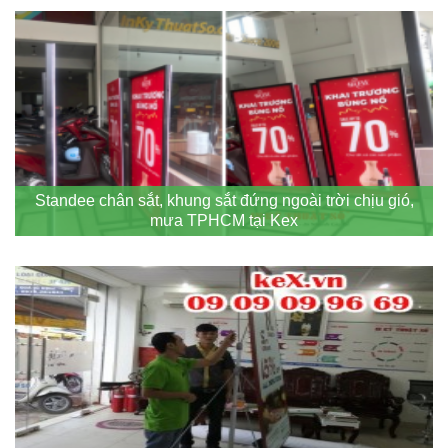
Standee chân sắt, khung sắt đứng ngoài trời chịu gió,
mưa TPHCM tại Kex