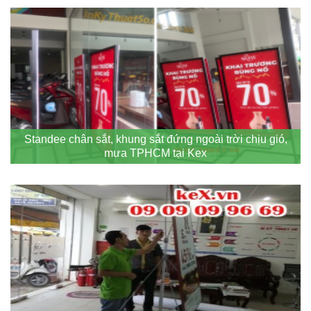
Standee chân sắt, khung sắt đứng ngoài trời chịu gió,
mưa TPHCM tại Kex